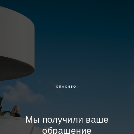
СПАСИБО!
Мы получили ваше
обращение