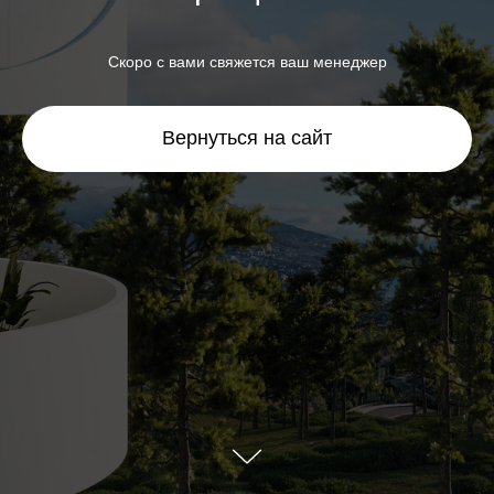
Скоро с вами свяжется ваш менеджер
Вернуться на сайт