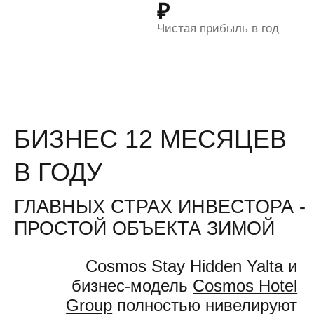
ПОЛУЧИТЕ ПРЕЗЕНТАЦИЮ
С ИНВЕСТИЦИОННЫМ
ПРЕДЛОЖЕНИЕМ