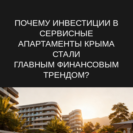
ПОЧЕМУ ИНВЕСТИЦИИ В
СЕРВИСНЫЕ
АПАРТАМЕНТЫ КРЫМА
СТАЛИ
ГЛАВНЫМ ФИНАНСОВЫМ
ТРЕНДОМ?
РАЗБОР