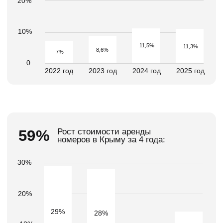
НАЛОГОВЫЕ ЛЬГОТЫ
ДЛЯ ИНВЕСТОРОВ
В РАМКАХ