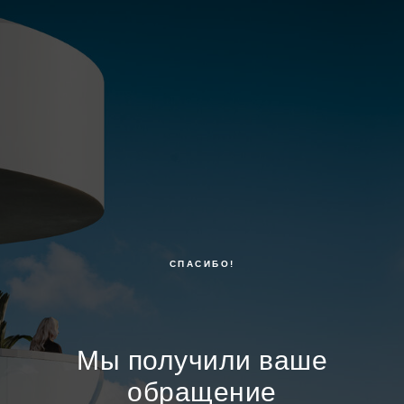
СПАСИБО!
Мы получили ваше
обращение