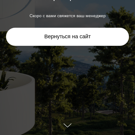
Скоро с вами свяжется ваш менеджер
Вернуться на сайт