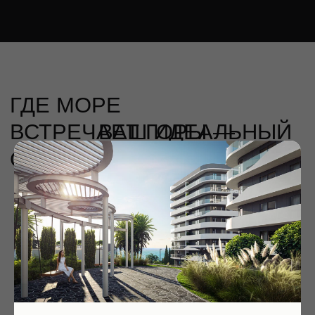
ВСТРЕЧАЕТ ГОРЫ —
ВАШ ИДЕАЛЬНЫЙ
ОТДЫХ