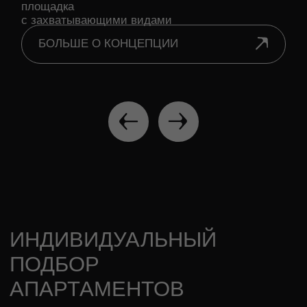
ПОДОБРАТЬ АПАРТАМЕНТЫ