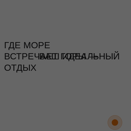
10 минут
ПОДОБРАТЬ АПАРТАМЕНТЫ
ГДЕ МОРЕ
ВСТРЕЧАЕТ ГОРЫ —
ВАШ ИДЕАЛЬНЫЙ
ОТДЫХ