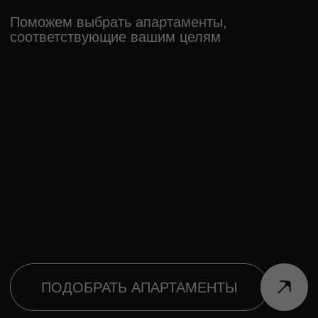
ГДЕ МОРЕ