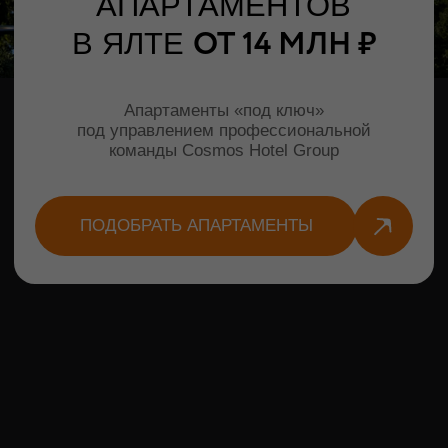
ПОДОБРАТЬ АПАРТАМЕНТЫ